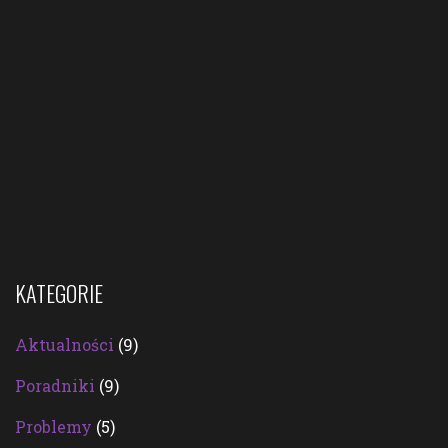
KATEGORIE
Aktualności
(9)
Poradniki
(9)
Problemy
(5)