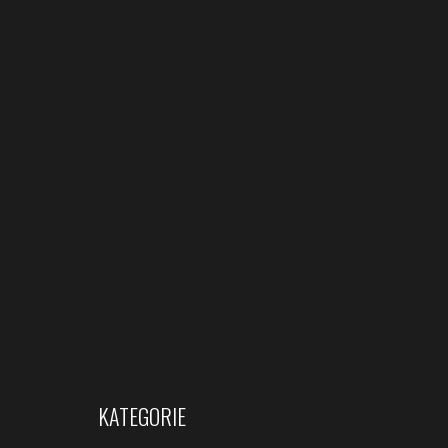
KATEGORIE