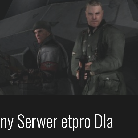
ny Serwer etpro Dla