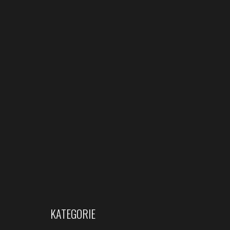
KATEGORIE